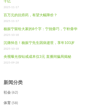
千亿
2025-11-17
百万元的抗癌药，有望大幅降价？
2025-11-17
杨振宁留给大家的8个字：宁拙毋巧，宁朴毋华
2025-10-18
沉痛悼念！杨振宁先生因病逝世，享年103岁
2025-10-18
央视曝光假钻戒成本仅3元 直播间骗局揭秘
2025-09-28
新闻分类
社会 (62)
体育 (58)