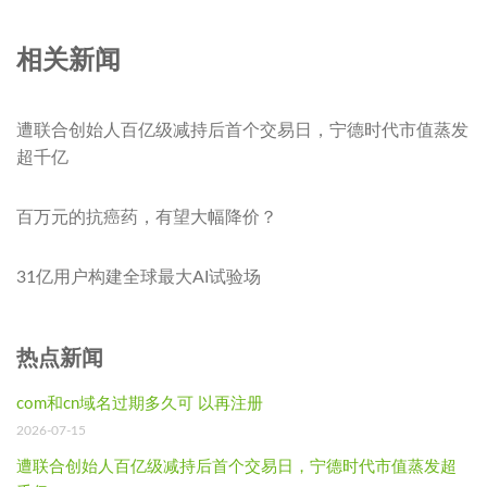
相关新闻
遭联合创始人百亿级减持后首个交易日，宁德时代市值蒸发
超千亿
百万元的抗癌药，有望大幅降价？
31亿用户构建全球最大AI试验场
热点新闻
com和cn域名过期多久可 以再注册
2026-07-15
遭联合创始人百亿级减持后首个交易日，宁德时代市值蒸发超