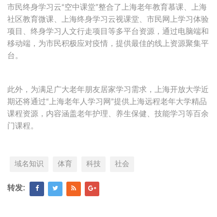
市民终身学习云“空中课堂”整合了上海老年教育慕课、上海
社区教育微课、上海终身学习云视课堂、市民网上学习体验
项目、终身学习人文行走项目等多平台资源，通过电脑端和
移动端，为市民积极应对疫情，提供最佳的线上资源聚集平
台。
此外，为满足广大老年朋友居家学习需求，上海开放大学近
期还将通过“上海老年人学习网”提供上海远程老年大学精品
课程资源，内容涵盖老年护理、养生保健、技能学习等百余
门课程。
域名知识
体育
科技
社会
转发: