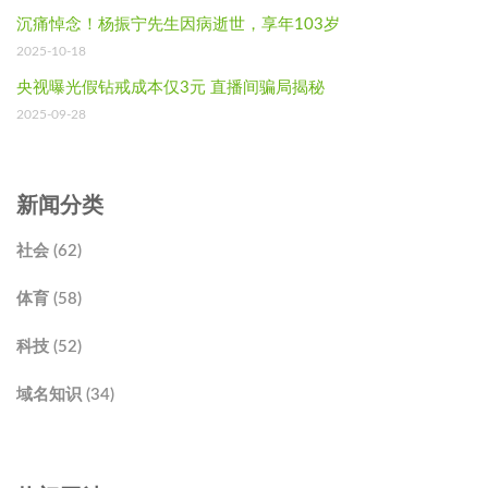
沉痛悼念！杨振宁先生因病逝世，享年103岁
2025-10-18
央视曝光假钻戒成本仅3元 直播间骗局揭秘
2025-09-28
新闻分类
社会 (62)
体育 (58)
科技 (52)
域名知识 (34)