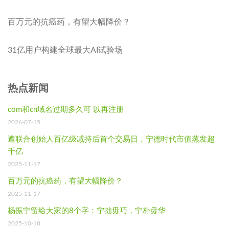
百万元的抗癌药，有望大幅降价？
31亿用户构建全球最大AI试验场
热点新闻
com和cn域名过期多久可 以再注册
2026-07-15
遭联合创始人百亿级减持后首个交易日，宁德时代市值蒸发超
千亿
2025-11-17
百万元的抗癌药，有望大幅降价？
2025-11-17
杨振宁留给大家的8个字：宁拙毋巧，宁朴毋华
2025-10-18